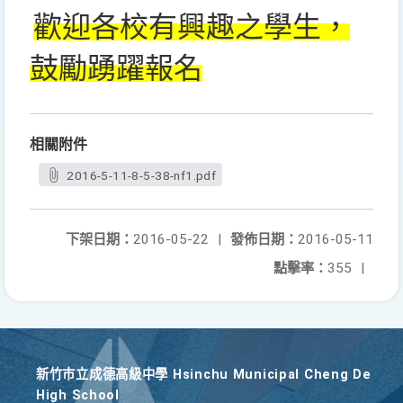
歡迎各校有興趣之學生，
鼓勵踴躍報名
相關附件
2016-5-11-8-5-38-nf1.pdf
下架日期：
2016-05-22
|
發佈日期：
2016-05-11
點擊率：
355
|
新竹巿立成德高級中學 Hsinchu Municipal Cheng De
High School