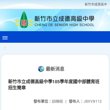
新竹巿成德高中
:::
最新消息
新竹市立成德高級中學105學年度國中部體育班
招生簡章
發布單位：
訓練組
|
發布人：
JBXVB112