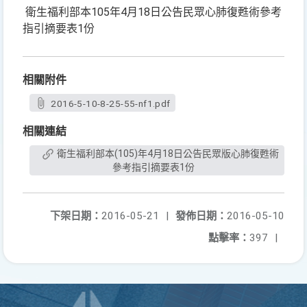
衛生福利部本105年4月18日公告民眾心肺復甦術參考
指引摘要表1份
相關附件
2016-5-10-8-25-55-nf1.pdf
相關連結
衛生福利部本(105)年4月18日公告民眾版心肺復甦術
參考指引摘要表1份
下架日期：
2016-05-21
|
發佈日期：
2016-05-10
點擊率：
397
|