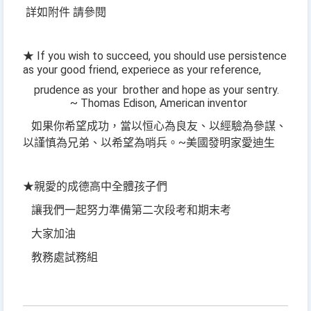
詳如附件 請參閱
★ If you wish to succeed, you should use persistence
as your good friend, experiece as your reference,
prudence as your
brother and hope as your sentry.
~ Thomas Edison, American inventor
如果你希望成功，當以恒心為良友、以經驗為參謀、
以謹慎為兄弟、以希望為哨兵。~美國發明家愛迪生
★親愛的成德高中全體孩子們
讓我們一起努力準備第二次段考和期末考
大家加油
教務處試務組