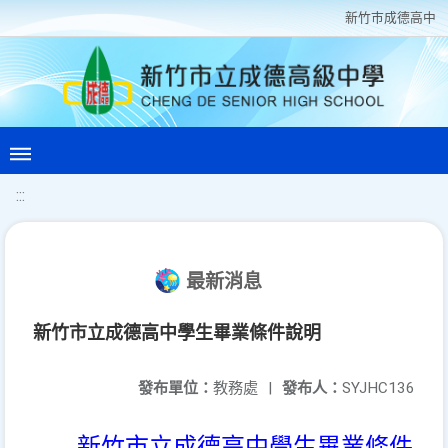
新竹巿成德高中
:::
最新消息
新竹市立成德高中學生畢業條件說明
發布單位：
教務處
|
發布人：
SYJHC136
新竹市立成德高中學生畢業條件