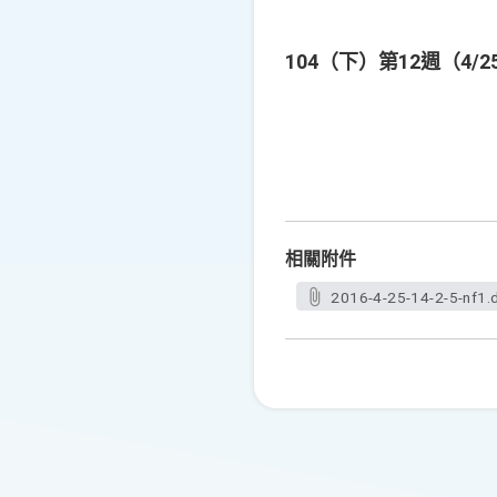
104（下）第12週（4/
相關附件
2016-4-25-14-2-5-nf1.