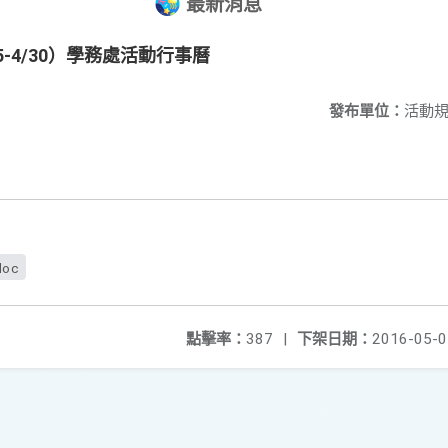
最新消息
25-4/30）學務處活動行事曆
發布單位：
活動
doc
點擊率：
387
|
下架日期：
2016-05-0