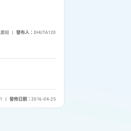
規畫組
|
發布人：
DHUTA120
1
|
發佈日期：
2016-04-25