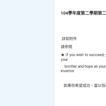
104學年度第二學期第
詳如附件
請參閱
★ If you wish to succeed, 
your
brother and ho
inventor
如果你希望成功，當以恒