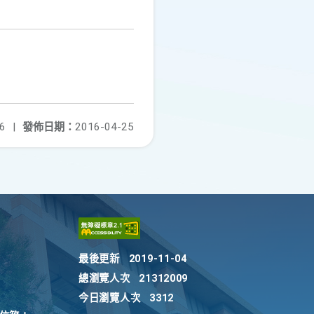
6
|
發佈日期：
2016-04-25
最後更新
2019-11-04
總瀏覽人次
21312009
今日瀏覽人次
3312