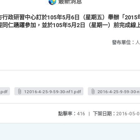
最新消息
行政研習中心訂於105年5月6日（星期五）舉辦「201
同仁踴躍參加，並於105年5月2日（星期一）前完成線上
發布單位：
人
.pdf
12016-4-25-9-59-30-nf1.pdf
2016-4-25-9-59-30-n
點擊率：
416
|
下架日期：
2016-05-0