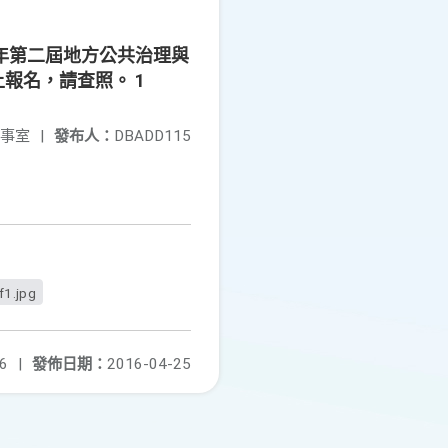
5年第二屆地方公共治理與
報名，請查照。 1
事室
|
發布人：
DBADD115
f1.jpg
6
|
發佈日期：
2016-04-25