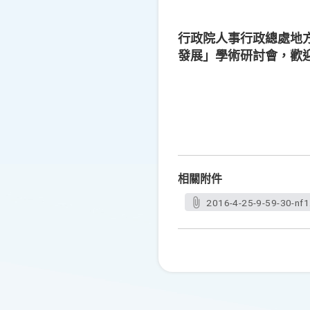
行政院人事行政總處地方
發展」學術研討會，歡迎
相關附件
2016-4-25-9-59-30-nf1