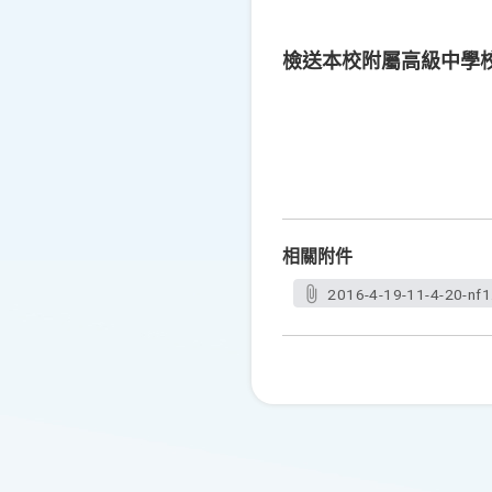
檢送本校附屬高級中學
相關附件
2016-4-19-11-4-20-nf1