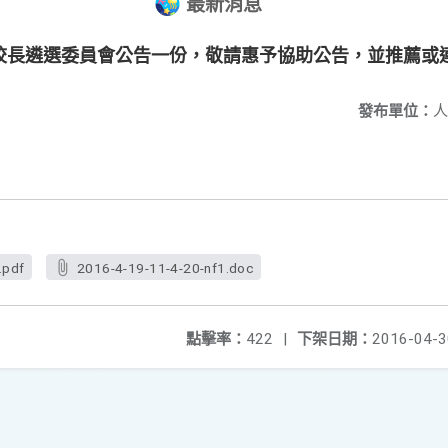
最新消息
校長遴選委員會公告一份，敬請惠予協助公告，並推薦或
發布單位：
人
.pdf
2016-4-19-11-4-20-nf1.doc
點擊率：
422
|
下架日期：
2016-04-3