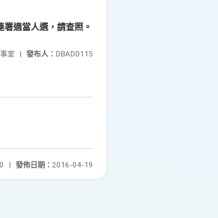
連署適當人選，請查照。
事室
|
發布人：
DBADD115
0
|
發佈日期：
2016-04-19