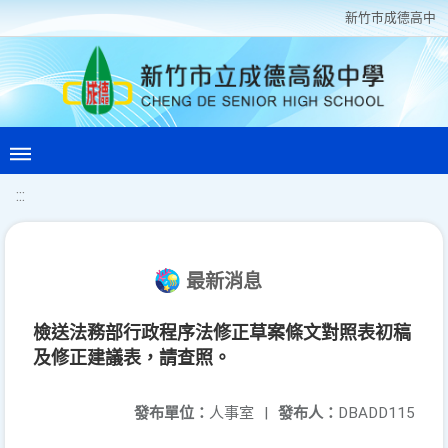
新竹巿成德高中
:::
最新消息
檢送法務部行政程序法修正草案條文對照表初稿
及修正建議表，請查照。
發布單位：
人事室
|
發布人：
DBADD115