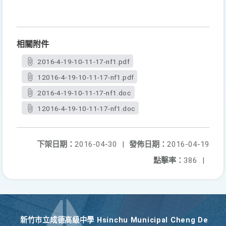
相關附件
2016-4-19-10-11-17-nf1.pdf
12016-4-19-10-11-17-nf1.pdf
2016-4-19-10-11-17-nf1.doc
12016-4-19-10-11-17-nf1.doc
下架日期：
2016-04-30
|
發佈日期：
2016-04-19
點擊率：
386
|
新竹巿立成德高級中學 Hsinchu Municipal Cheng De