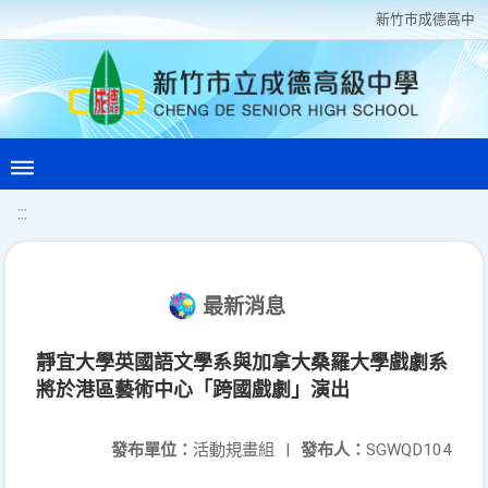
新竹巿成德高中
:::
最新消息
靜宜大學英國語文學系與加拿大桑羅大學戲劇系
將於港區藝術中心「跨國戲劇」演出
發布單位：
活動規畫組
|
發布人：
SGWQD104