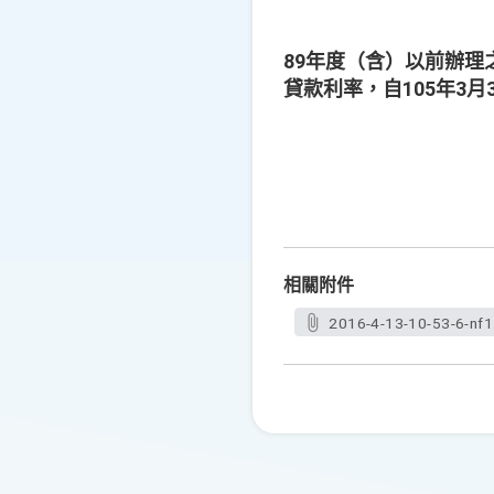
89年度（含）以前辦理
貸款利率，自105年3月
相關附件
2016-4-13-10-53-6-nf1