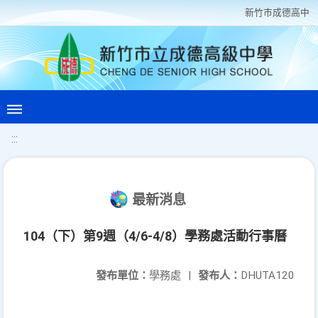
新竹巿成德高中
:::
最新消息
104（下）第9週（4/6-4/8）學務處活動行事曆
發布單位：
學務處
|
發布人：
DHUTA120