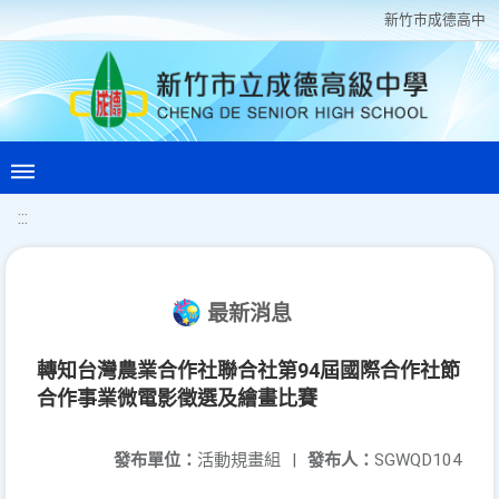
新竹巿成德高中
:::
最新消息
轉知台灣農業合作社聯合社第94屆國際合作社節
合作事業微電影徵選及繪畫比賽
發布單位：
活動規畫組
|
發布人：
SGWQD104