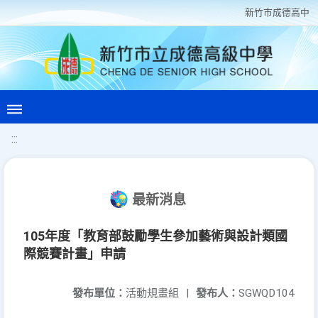
新竹巿成德高中
:::
最新消息
105年度「教育部鼓勵學生參加藝術與設計類國
際競賽計畫」申請
發布單位：
活動規畫組
|
發布人：
SGWQD104