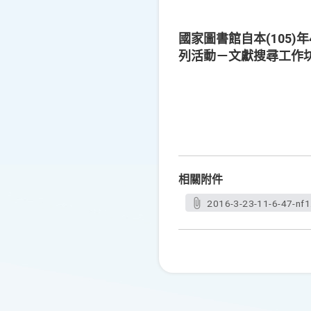
國家圖書館自本(105
列活動－文獻搜尋工作
相關附件
2016-3-23-11-6-47-nf1