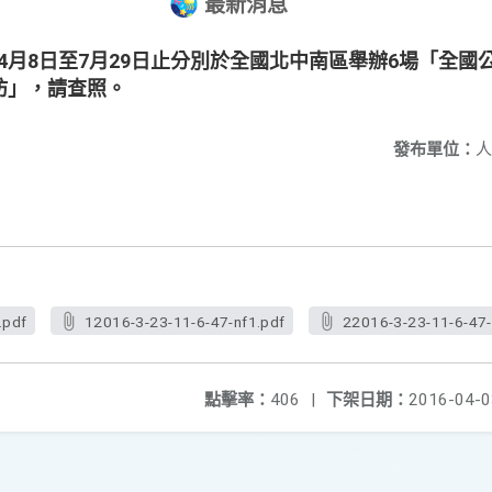
最新消息
)年4月8日至7月29日止分別於全國北中南區舉辦6場「全
坊」，請查照。
發布單位：
人
.pdf
12016-3-23-11-6-47-nf1.pdf
22016-3-23-11-6-47-
點擊率：
406
|
下架日期：
2016-04-0