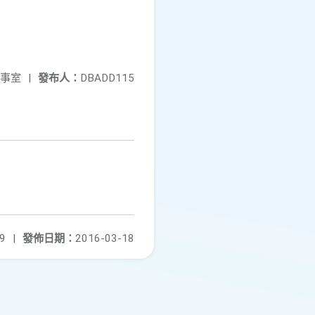
事室
|
發布人：
DBADD115
9
|
發佈日期：
2016-03-18