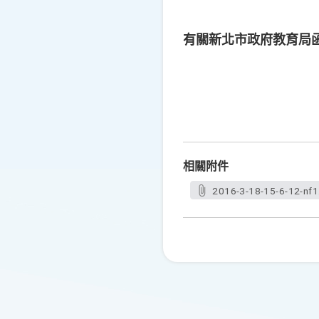
有關新北市政府教育局
相關附件
2016-3-18-15-6-12-nf1