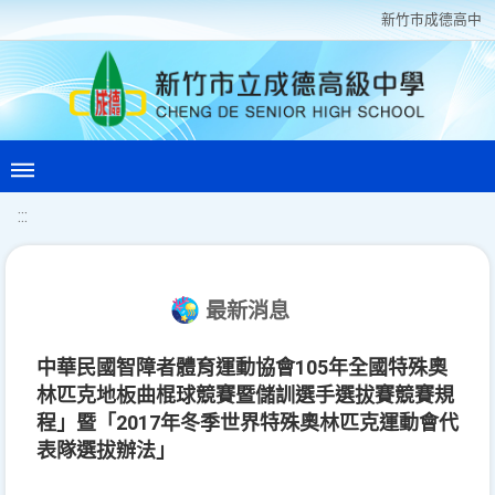
新竹巿成德高中
:::
最新消息
中華民國智障者體育運動協會105年全國特殊奧
林匹克地板曲棍球競賽暨儲訓選手選拔賽競賽規
程」暨「2017年冬季世界特殊奧林匹克運動會代
表隊選拔辦法」