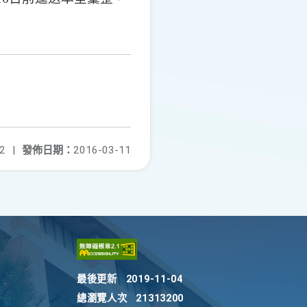
2
|
發佈日期：
2016-03-11
最後更新
2019-11-04
總瀏覽人次
21313200