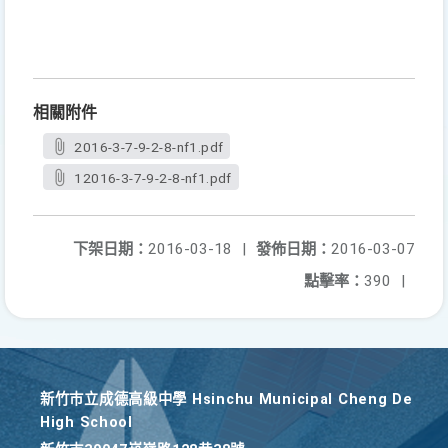
相關附件
2016-3-7-9-2-8-nf1.pdf
12016-3-7-9-2-8-nf1.pdf
下架日期：
2016-03-18
|
發佈日期：
2016-03-07
點擊率：
390
|
新竹巿立成德高級中學 Hsinchu Municipal Cheng De
High School