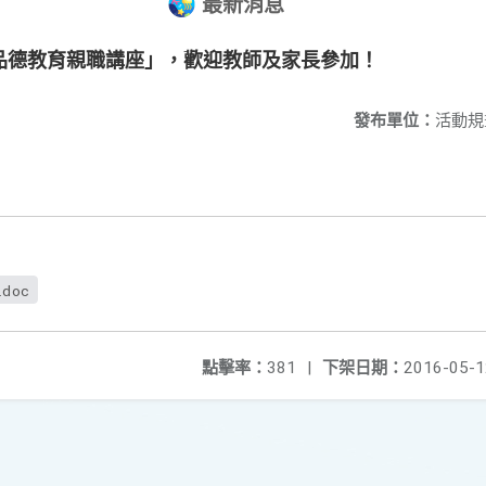
最新消息
品德教育親職講座」，歡迎教師及家長參加！
發布單位：
活動規
.doc
點擊率：
381
|
下架日期：
2016-05-1