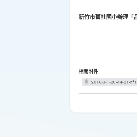
新竹市舊社國小辦理「
相關附件
2016-3-1-20-44-21-nf1