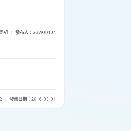
畫組
|
發布人：
SGWQD104
2
|
發佈日期：
2016-03-01