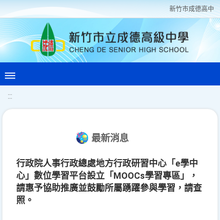
新竹巿成德高中
:::
最新消息
行政院人事行政總處地方行政研習中心「e學中
心」數位學習平台設立「MOOCs學習專區」，
請惠予協助推廣並鼓勵所屬踴躍參與學習，請查
照。