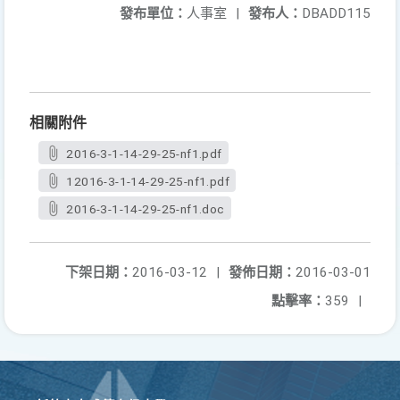
發布單位：
人事室
|
發布人：
DBADD115
相關附件
2016-3-1-14-29-25-nf1.pdf
12016-3-1-14-29-25-nf1.pdf
2016-3-1-14-29-25-nf1.doc
下架日期：
2016-03-12
|
發佈日期：
2016-03-01
點擊率：
359
|