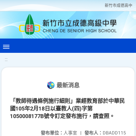
新竹巿成德高中
:::
最新消息
「教師待遇條例施行細則」業經教育部於中華民
國105年2月18日以臺教人(四)字第
1050008177B號令訂定發布施行，請查照。
發布單位：
人事室
|
發布人：
DBADD115