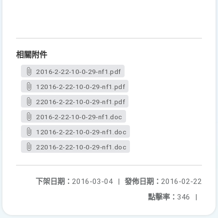
相關附件
2016-2-22-10-0-29-nf1.pdf
12016-2-22-10-0-29-nf1.pdf
22016-2-22-10-0-29-nf1.pdf
2016-2-22-10-0-29-nf1.doc
12016-2-22-10-0-29-nf1.doc
22016-2-22-10-0-29-nf1.doc
下架日期：
2016-03-04
|
發佈日期：
2016-02-22
點擊率：
346
|