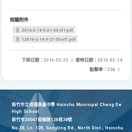
相關附件
2016-2-14-9-21-33-nf1.pdf
12016-2-14-9-21-33-nf1.pdf
下架日期：
2016-02-25
|
發佈日期：
2016-02-14
點擊率：
358
|
新竹巿立成德高級中學 Hsinchu Municipal Cheng De
High School
新竹巿30047崧嶺路128巷38號
No.38, Ln. 128, Songling Rd., North Dist., Hsinchu