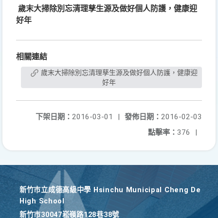
歲末大掃除別忘清理孳生源及做好個人防護，健康迎
好年
相關連結
歲末大掃除別忘清理孳生源及做好個人防護，健康迎
好年
下架日期：
2016-03-01
|
發佈日期：
2016-02-03
點擊率：
376
|
新竹巿立成德高級中學 Hsinchu Municipal Cheng De
High School
新竹巿30047崧嶺路128巷38號