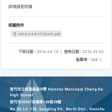
詳情請見附檔
相關附件
2016-2-3-8-17-55-nf1.pdf
下架日期：
2016-04-14
|
發佈日期：
2016-02-03
點擊率：
368
|
新竹巿立成德高級中學 Hsinchu Municipal Cheng De
High School
新竹巿30047崧嶺路128巷38號
No.38, Ln. 128, Songling Rd., North Dist., Hsinchu