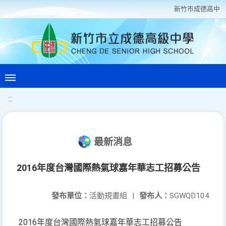
新竹巿成德高中
:::
最新消息
2016年度台灣國際熱氣球嘉年華志工招募公告
發布單位：
活動規畫組
|
發布人：
SGWQD104
2016年度台灣國際熱氣球嘉年華志工招募公告