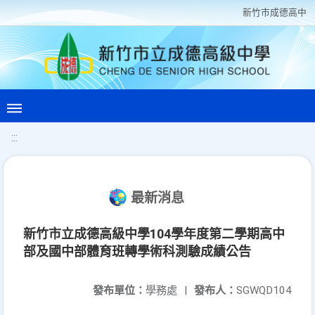
新竹巿成德高中
:::
最新消息
新竹市立成德高級中學104學年度第二學期高中
部及國中部體育班轉學術科測驗成績公告
發布單位：
學務處
|
發布人：
SGWQD104