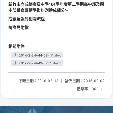
新竹市立成德高級中學104學年度第二學期高中部及國
中部體育班轉學術科測驗成績公告
成績及報到相關流程
請詳見附檔
相關附件
2016-2-2-9-44-59-nf1.doc
2016-2-2-9-49-6-nf1.docx
下架日期：
2016-02-13
|
發佈日期：
2016-02-02
點擊率：
363
|