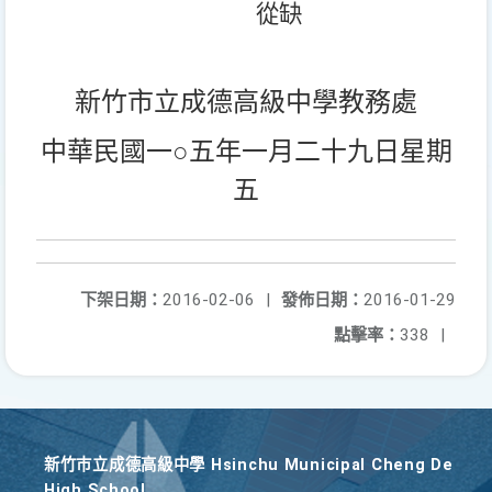
從缺
新竹市立成德高級中學教務處
中華民國一○五年一月二十九日星期
五
下架日期：
2016-02-06
|
發佈日期：
2016-01-29
點擊率：
338
|
新竹巿立成德高級中學 Hsinchu Municipal Cheng De
High School