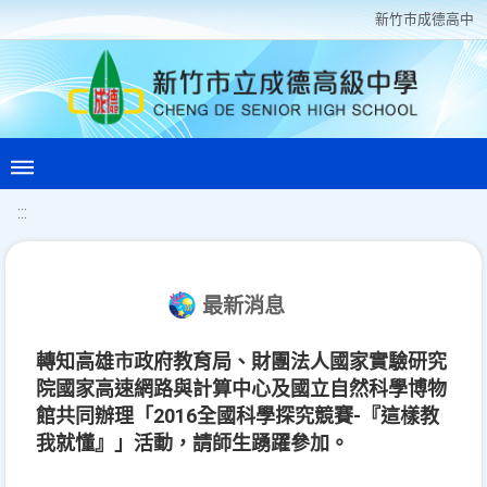
新竹巿成德高中
:::
最新消息
轉知高雄市政府教育局、財團法人國家實驗研究
院國家高速網路與計算中心及國立自然科學博物
館共同辦理「2016全國科學探究競賽-『這樣教
我就懂』」活動，請師生踴躍參加。