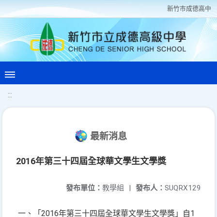
新竹巿成德高中
:::
最新消息
2016年第三十四屆全球華文學生文學獎
發布單位：
教學組
|
發布人：
SUQRX129
一、「2016年第三十四屆全球華文學生文學獎」自1