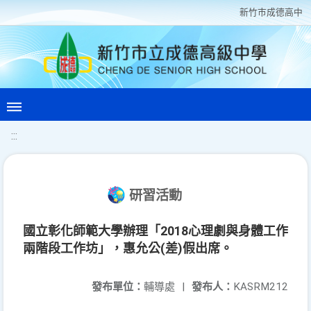
新竹巿成德高中
:::
研習活動
國立彰化師範大學辦理「2018心理劇與身體工作
兩階段工作坊」，惠允公(差)假出席。
發布單位：
輔導處
|
發布人：
KASRM212