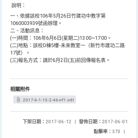
說明：
一、依據該校106年5月26日竹建功中教字第
1060003939號函辦理。
二、活動訊息：
(一)時間：106年6月6日(星期二)13:00~17:00。
(二)地點：該校D棟5樓-未來教室一（新竹市建功二路
17號）。
(三)報名方式：請於6月2日(五)前回傳報名表。
相關附件
2017-6-1-15-2-46-nf1.odt
下架日期：
2017-06-12
|
發佈日期：
2017-06-01
點擊率：
370
|