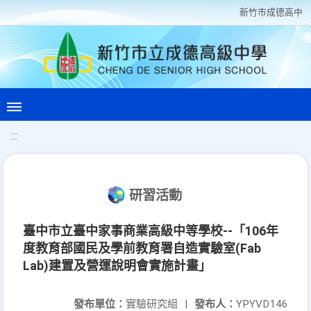
新竹巿成德高中
:::
研習活動
臺中市立臺中家事商業高級中等學校--「106年
度教育部國民及學前教育署自造實驗室(Fab
Lab)建置及營運說明會實施計畫」
發布單位：
實驗研究組
|
發布人：
YPYVD146