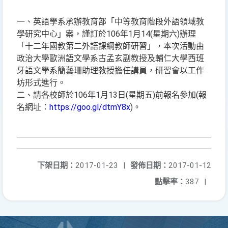
一、英語學系承辦教育部「中等教育階段外語領域教
學研究中心」案，謹訂於106年1月14(星期六)辦理
「十二年國教第二外語課綱教師研習」，本次活動由
政治大學歐洲語文學系古孟玄副教授及輔仁大學西班
牙語文學系簡藝珊助理教授擔任講員，研習會以工作
坊形式進行。
二、請各校師於106年1月13日(星期五)前報名參加(報
名網址：
https://goo.gl/dtmY8x
)。
下架日期：
2017-01-23
|
發佈日期：
2017-01-12
點擊率：
387
|