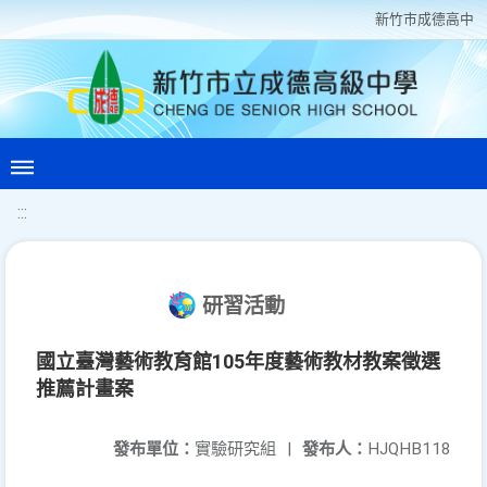
新竹巿成德高中
:::
研習活動
國立臺灣藝術教育館105年度藝術教材教案徵選
推薦計畫案
發布單位：
實驗研究組
|
發布人：
HJQHB118