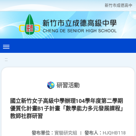
新竹巿成德高中
:::
研習活動
國立新竹女子高級中學辦理104學年度第二學期
優質化計畫B1子計畫「數學能力多元發展課程」
教師社群研習
發布單位：
實驗研究組
|
發布人：
HJQHB118