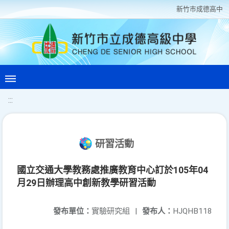
新竹巿成德高中
:::
研習活動
國立交通大學教務處推廣教育中心訂於105年04
月29日辦理高中創新教學研習活動
發布單位：
實驗研究組
|
發布人：
HJQHB118