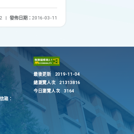
2
|
發佈日期：
2016-03-11
最後更新
2019-11-04
總瀏覽人次
21313816
今日瀏覽人次
3164
訴信箱：