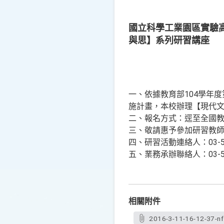
國立科學工業園區實驗
與思】系列研習講座
一、依據教育部104學年
施計畫，本校辦理【現代文
二、報名方式：逕至全國教
三、敬請惠予參加研習教師
四、研習活動連絡人：03-5
五、業務承辦聯絡人：03-5
相關附件
2016-3-11-16-12-37-n