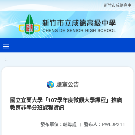
新竹巿成德高中
:::
處室公告
國立宜蘭大學「107學年度微觀大學課程」推廣
教育非學分班課程資訊
發布單位：
輔導處
|
發布人：
PWLJP211