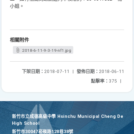
小姐。
相關附件
2018-6-11-9-3-19-nf1.jpg
下架日期：
2018-07-11
|
發佈日期：
2018-06-11
點擊率：
375
|
新竹巿立成德高級中學 Hsinchu Municipal Cheng De
High School
新竹巿30047崧嶺路128巷38號