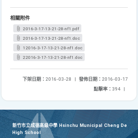
相關附件
2016-3-17-13-21-28-nf1.pdf
2016-3-17-13-21-28-nf1.doc
12016-3-17-13-21-28-nf1.doc
22016-3-17-13-21-28-nf1.doc
下架日期：
2016-03-28
|
發佈日期：
2016-03-17
點擊率：
394
|
新竹巿立成德高級中學 Hsinchu Municipal Cheng De
High School