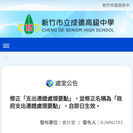
新竹巿成德高中
:::
處室公告
修正「支出憑證處理要點」，並修正名稱為「政
府支出憑證處理要點」，自即日生效。
發布單位：
會計室
|
發布人：
RJWNJ102