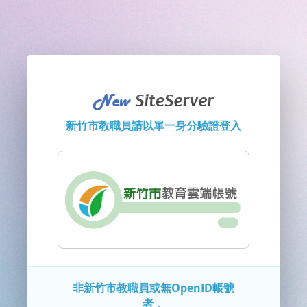
新竹市教職員請以單一身分驗證登入
非新竹市教職員或無OpenID帳號
者，