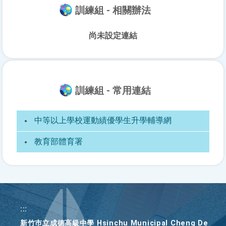
訓練組 - 相關辦法
尚未設定連結
訓練組 - 常用連結
中等以上學校運動績優學生升學輔導網
教育部體育署
:::
新竹巿立成德高級中學 Hsinchu Municipal Cheng De