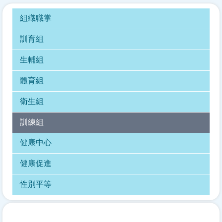
組織職掌
訓育組
生輔組
體育組
衛生組
訓練組
健康中心
健康促進
性別平等