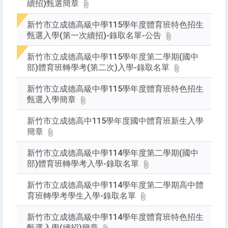
續招)甄選簡章
下
Enter
新竹市立成德高級中學115學年度體育班特色招生
查
甄選入學(第一次續招)-錄取名單-公告
詢
新竹市立成德高級中學115學年度第二學期(國中
部)體育班轉學考(第二次)入學-錄取名單
新竹市立成德高級中學115學年度體育班特色招生
甄選入學簡章
新竹市立成德高中115學年度國中體育班新生入學
簡章
新竹市立成德高級中學114學年度第二學期(國中
部)體育班轉學考入學-錄取名單
新竹市立成德高級中學114學年度第二學期高中體
育班轉學考學生入學-錄取名單
新竹市立成德高級中學114學年度體育班特色招生
甄選入學(續招)簡章