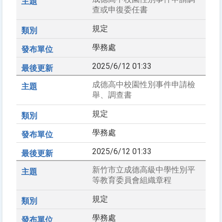
查或申復委任書
規定
學務處
2025/6/12 01:33
成德高中校園性別事件申請檢
舉、調查書
規定
學務處
2025/6/12 01:33
新竹市立成德高級中學性別平
等教育委員會組織章程
規定
學務處