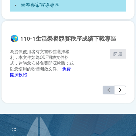
青春專案宣導專區
110-1生活榮譽競賽秩序成績下載專區
為提供使用者有文書軟體選擇權
篩選
利，本文件如為ODF開放文件格
式，建議您安裝免費開源軟體；或
以您慣用的軟體開啟文件。
免費
開源軟體
:::