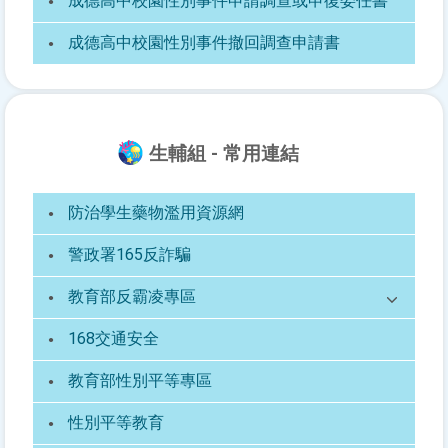
成德高中校園性別事件申請調查或申復委任書
成德高中校園性別事件撤回調查申請書
生輔組 - 常用連結
防治學生藥物濫用資源網
警政署165反詐騙
教育部反霸凌專區
168交通安全
教育部性別平等專區
性別平等教育