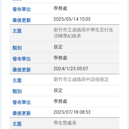
學務處
2025/05/14 15:03
新竹市立成德高中學生言行生
活輔導紀錄表
規定
學務處
2024/1/25 05:07
新竹市立成德高中請假規定
規定
學務處
2025/07/18 08:53
學生懲處表