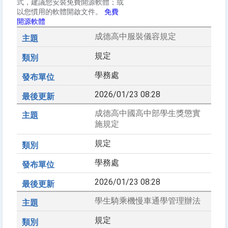
式，建議您安裝免費開源軟體；或
以您慣用的軟體開啟文件。
免費
開源軟體
成德高中服裝儀容規定
規定
學務處
2026/01/23 08:28
成德高中國高中部學生獎懲實
施規定
規定
學務處
2026/01/23 08:28
學生騎乘機慢車通學管理辦法
規定