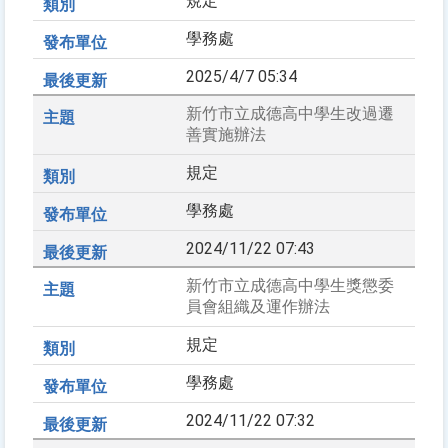
規定
學務處
2025/4/7 05:34
新竹市立成德高中學生改過遷
善實施辦法
規定
學務處
2024/11/22 07:43
新竹市立成德高中學生獎懲委
員會組織及運作辦法
規定
學務處
2024/11/22 07:32