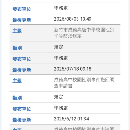
學務處
2026/08/03 13:49
新竹市成德高級中學校園性別
平等防治規定
規定
學務處
2025/07/18 09:18
成德高中校園性別事件撤回調
查申請書
規定
學務處
2025/6/12 01:34
成德高中校園性別事件申請調