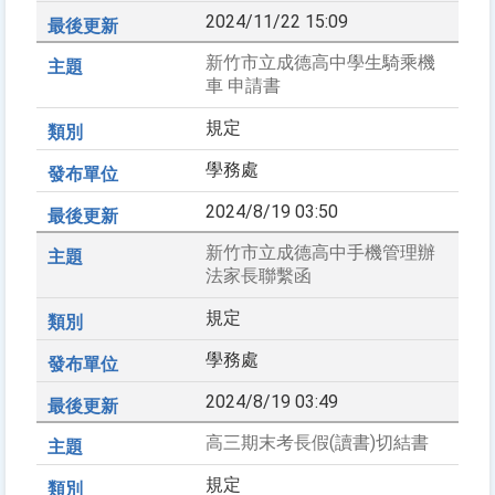
2024/11/22 15:09
新竹市立成德高中學生騎乘機
車 申請書
規定
學務處
2024/8/19 03:50
新竹市立成德高中手機管理辦
法家長聯繫函
規定
學務處
2024/8/19 03:49
高三期末考長假(讀書)切結書
規定