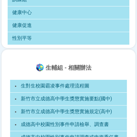
健康中心
健康促進
性別平等
生輔組 - 相關辦法
生對生校園霸凌事件處理流程圖
新竹市立成德高中學生獎懲實施要點(國中)
新竹市立成德高中學生獎懲實施規定(高中)
成德高中校園性別事件申請檢舉、調查書