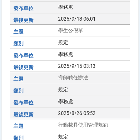
學務處
2025/9/18 06:01
學生公假單
規定
學務處
2025/9/15 03:13
導師聘任辦法
規定
學務處
2025/8/26 05:52
行動載具使用管理規範
規定