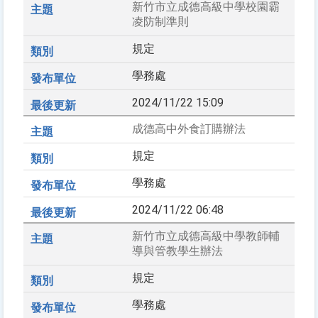
新竹市立成德高級中學校園霸
凌防制準則
規定
學務處
2024/11/22 15:09
成德高中外食訂購辦法
規定
學務處
2024/11/22 06:48
新竹市立成德高級中學教師輔
導與管教學生辦法
規定
學務處