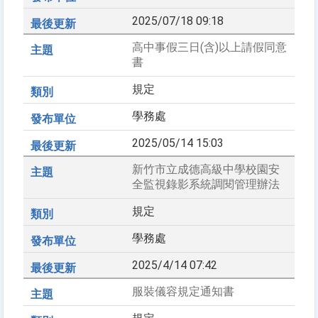
2025/07/18 09:18
高中事假三日(含)以上請假同意
書
規定
學務處
2025/05/14 15:03
新竹市立成德高級中學校園安
全監視錄影系統調閱管理辦法
規定
學務處
2025/4/14 07:42
服裝儀容規定通知書