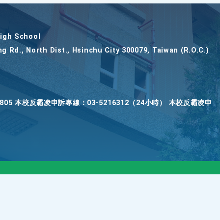
gh School
ng Rd., North Dist., Hsinchu City 300079, Taiwan (R.O.C.)
2805 本校反霸凌申訴專線：03-5216312（24小時） 本校反霸凌申