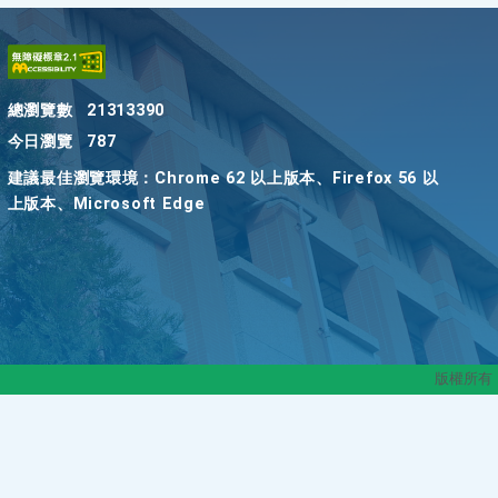
總瀏覽數
21313390
今日瀏覽
787
建議最佳瀏覽環境：Chrome 62 以上版本、Firefox 56 以
上版本、Microsoft Edge
版權所有