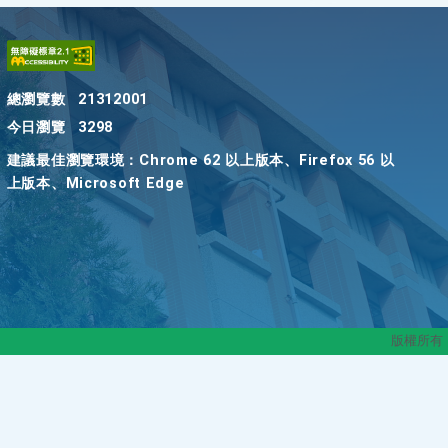
總瀏覽數
21312001
今日瀏覽
3298
建議最佳瀏覽環境：Chrome 62 以上版本、Firefox 56 以
上版本、Microsoft Edge
版權所有