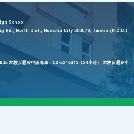
gh School
ng Rd., North Dist., Hsinchu City 300079, Taiwan (R.O.C.)
2805 本校反霸凌申訴專線：03-5216312（24小時） 本校反霸凌申