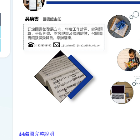
組織圖完整說明