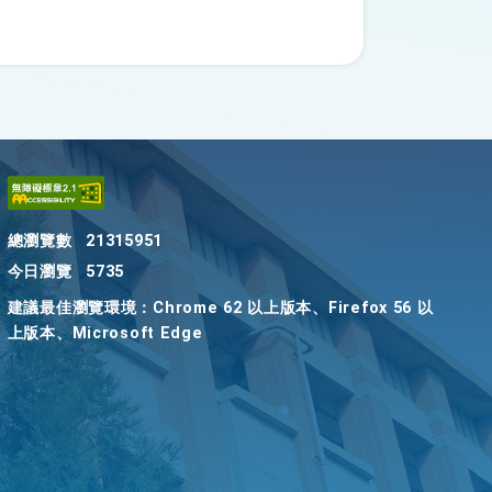
總瀏覽數
21315951
今日瀏覽
5735
建議最佳瀏覽環境：Chrome 62 以上版本、Firefox 56 以
上版本、Microsoft Edge