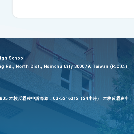
gh School
ng Rd., North Dist., Hsinchu City 300079, Taiwan (R.O.C.)
2805 本校反霸凌申訴專線：03-5216312（24小時） 本校反霸凌申