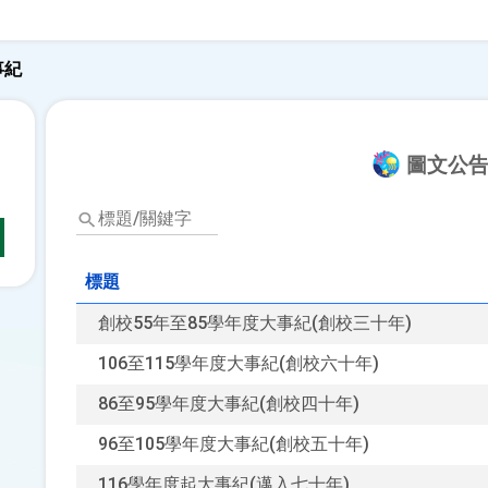
事紀
圖文公
標
題/
關
鍵
標題
字
創校55年至85學年度大事紀(創校三十年)
106至115學年度大事紀(創校六十年)
86至95學年度大事紀(創校四十年)
96至105學年度大事紀(創校五十年)
116學年度起大事紀(邁入七十年)