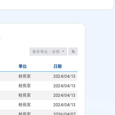
告
發布單位：全部
RSS訂閱
單位
日期
校長室
2024/04/13
校長室
2024/04/13
校長室
2024/04/13
校長室
2024/04/13
校長室
2026/04/07