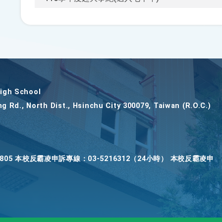
gh School
ng Rd., North Dist., Hsinchu City 300079, Taiwan (R.O.C.)
2805 本校反霸凌申訴專線：03-5216312（24小時） 本校反霸凌申