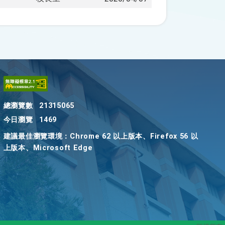
總瀏覽數
21315065
今日瀏覽
1469
建議最佳瀏覽環境：Chrome 62 以上版本、Firefox 56 以
上版本、Microsoft Edge