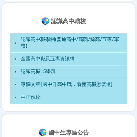
認識高中職校
認識高中職學制(普通高中/高職/綜高/五專/軍
校)
全國高中職及五專資訊網
認識高職15學群
專欄文章:[國中升高中職，看懂高職怎麼選]
中正預校
國中生專區公告