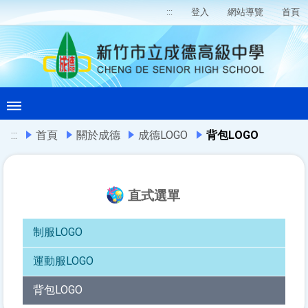
:::
登入
網站導覽
首頁
:::
首頁
關於成德
成德LOGO
背包LOGO
直式選單
制服LOGO
運動服LOGO
背包LOGO