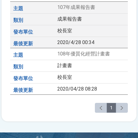
107年成果報告書
成果報告書
校長室
2020/4/28 00:34
108年優質化經營計畫書
計畫書
校長室
2020/04/28 08:28
1