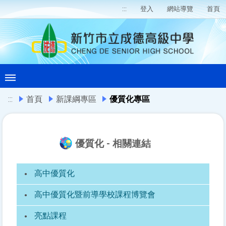
:::
登入
網站導覽
首頁
:::
首頁
新課綱專區
優質化專區
優質化 - 相關連結
高中優質化
高中優質化暨前導學校課程博覽會
亮點課程