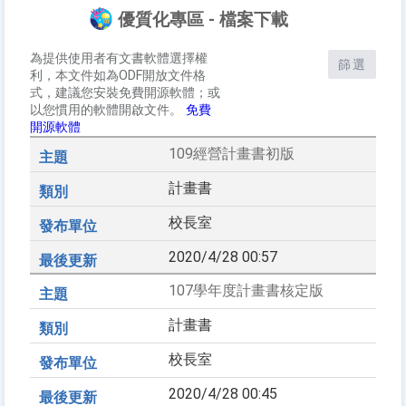
優質化專區 - 檔案下載
為提供使用者有文書軟體選擇權
篩選
利，本文件如為ODF開放文件格
式，建議您安裝免費開源軟體；或
以您慣用的軟體開啟文件。
免費
開源軟體
109經營計畫書初版
計畫書
校長室
2020/4/28 00:57
107學年度計畫書核定版
計畫書
校長室
2020/4/28 00:45