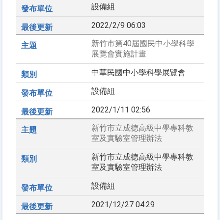
設備組
2022/2/9 06:03
新竹市第40屆國民中小學科學
展覽會實施計畫
中華民國中小學科學展覽會
設備組
2022/1/11 02:56
新竹市立成德高級中學專科教
室及實驗室管理辦法
新竹市立成德高級中學專科教
室及實驗室管理辦法
設備組
2021/12/27 04:29