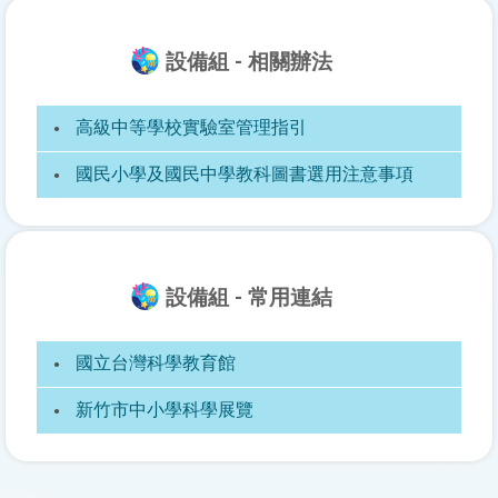
設備組 - 相關辦法
高級中等學校實驗室管理指引
國民小學及國民中學教科圖書選用注意事項
設備組 - 常用連結
國立台灣科學教育館
新竹市中小學科學展覽