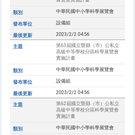
中華民國中小學科學展覽會
設備組
2023/2/2 04:56
第63屆國立暨縣（市）公私立
高級中等學校分區科學展覽會
實施計畫
中華民國中小學科學展覽會
設備組
2023/2/2 04:56
第62屆國立暨縣（市）公私立
高級中等學校分區科學展覽會
實施計畫
中華民國中小學科學展覽會